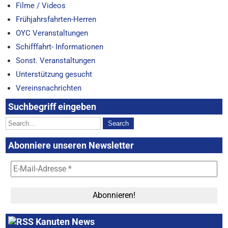
Filme / Videos
Frühjahrsfahrten-Herren
OYC Veranstaltungen
Schifffahrt- Informationen
Sonst. Veranstaltungen
Unterstützung gesucht
Vereinsnachrichten
Suchbegriff eingeben
Abonniere unseren Newsletter
Kanuten News