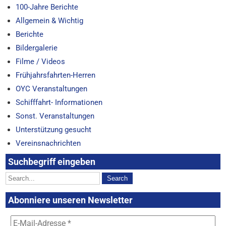
100-Jahre Berichte
Allgemein & Wichtig
Berichte
Bildergalerie
Filme / Videos
Frühjahrsfahrten-Herren
OYC Veranstaltungen
Schifffahrt- Informationen
Sonst. Veranstaltungen
Unterstützung gesucht
Vereinsnachrichten
Suchbegriff eingeben
Abonniere unseren Newsletter